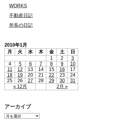
WORKS
不動産日記
所長の日記
2010年1月
月
火
水
木
金
土
日
1
2
3
4
5
6
7
8
9
10
11
12
13
14
15
16
17
18
19
20
21
22
23
24
25
26
27
28
29
30
31
« 12月
2月 »
アーカイブ