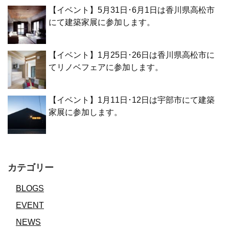
【イベント】5月31日･6月1日は香川県高松市
にて建築家展に参加します。
【イベント】1月25日･26日は香川県高松市に
てリノベフェアに参加します。
【イベント】1月11日･12日は宇部市にて建築
家展に参加します。
カテゴリー
BLOGS
EVENT
NEWS