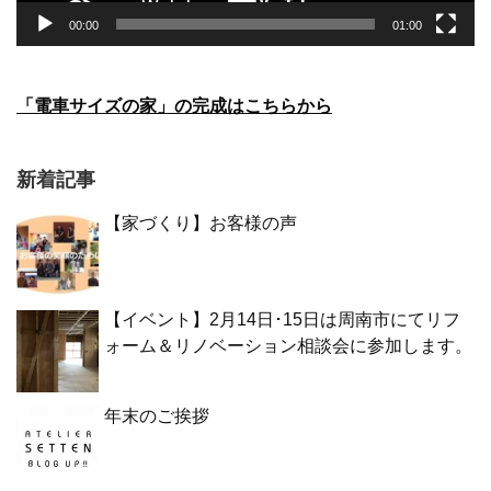
00:00
01:00
「電車サイズの家」の完成はこちらから
新着記事
【家づくり】お客様の声
【イベント】2月14日･15日は周南市にてリフ
ォーム＆リノベーション相談会に参加します。
年末のご挨拶