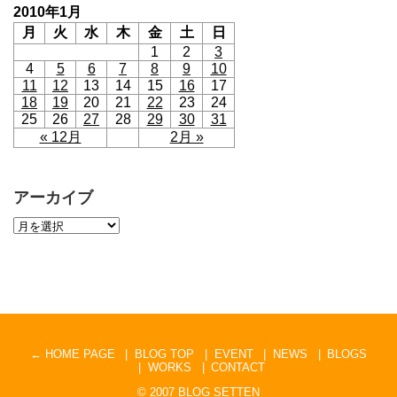
2010年1月
月
火
水
木
金
土
日
1
2
3
4
5
6
7
8
9
10
11
12
13
14
15
16
17
18
19
20
21
22
23
24
25
26
27
28
29
30
31
« 12月
2月 »
アーカイブ
← HOME PAGE
BLOG TOP
EVENT
NEWS
BLOGS
WORKS
CONTACT
© 2007
BLOG SETTEN