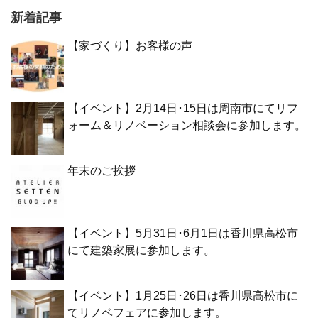
新着記事
【家づくり】お客様の声
【イベント】2月14日･15日は周南市にてリフ
ォーム＆リノベーション相談会に参加します。
年末のご挨拶
【イベント】5月31日･6月1日は香川県高松市
にて建築家展に参加します。
【イベント】1月25日･26日は香川県高松市に
てリノベフェアに参加します。