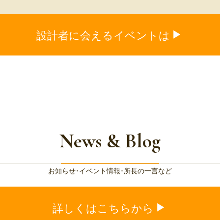
設計者に会えるイベントは
News & Blog
お知らせ･イベント情報･所長の一言など
詳しくはこちらから