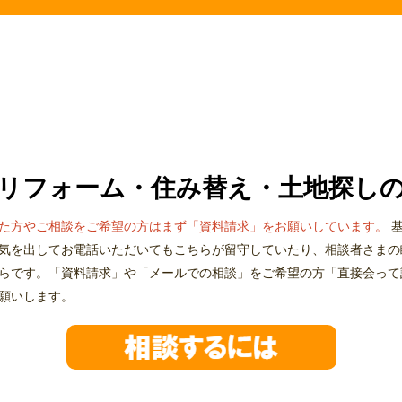
リフォーム・住み替え・土地探し
た方やご相談をご希望の方はまず「資料請求」をお願いしています。
基
気を出してお電話いただいてもこちらが留守していたり、相談者さまの
らです。「資料請求」や「メールでの相談」をご希望の方「直接会って
願いします。