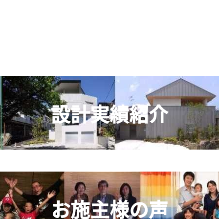
設計実績紹介
お施主様の声