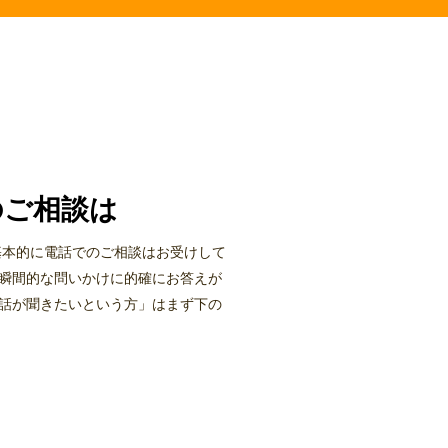
のご相談は
本的に電話でのご相談はお受けして
瞬間的な問いかけに的確にお答えが
話が聞きたいという方」はまず下の