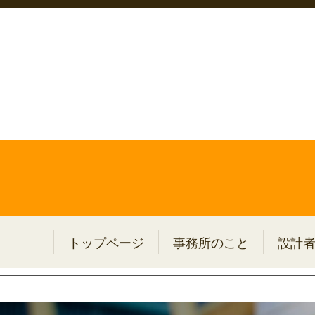
トップページ
事務所のこと
設計