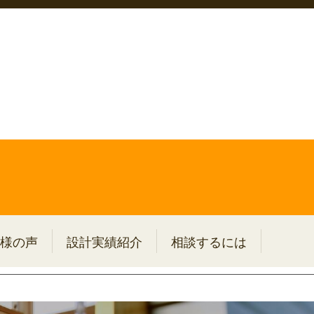
様の声
設計実績紹介
相談するには