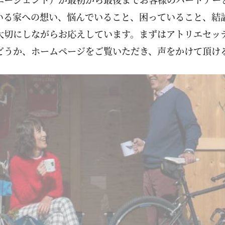
いる家への想い、悩んでいること、困っていること、結
大切にしながらお応えしています。まずはアトリエセッ
どうか、ホームページをご覧いただき、声をかけて頂け