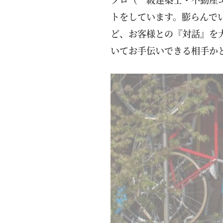
トをしています。膨らんで
ど、お客様との『対話』を
いてお手伝いできる相手か