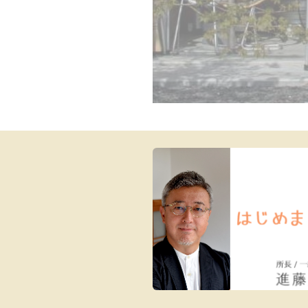
子供の成長をよろこび、