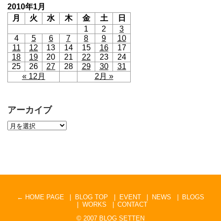
2010年1月
月
火
水
木
金
土
日
1
2
3
4
5
6
7
8
9
10
11
12
13
14
15
16
17
18
19
20
21
22
23
24
25
26
27
28
29
30
31
« 12月
2月 »
アーカイブ
← HOME PAGE
BLOG TOP
EVENT
NEWS
BLOGS
WORKS
CONTACT
© 2007
BLOG SETTEN