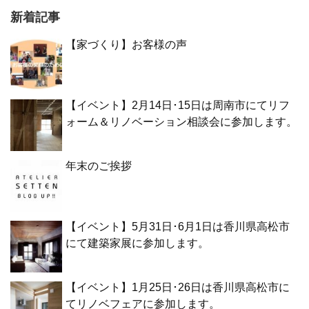
新着記事
【家づくり】お客様の声
【イベント】2月14日･15日は周南市にてリフ
ォーム＆リノベーション相談会に参加します。
年末のご挨拶
【イベント】5月31日･6月1日は香川県高松市
にて建築家展に参加します。
【イベント】1月25日･26日は香川県高松市に
てリノベフェアに参加します。