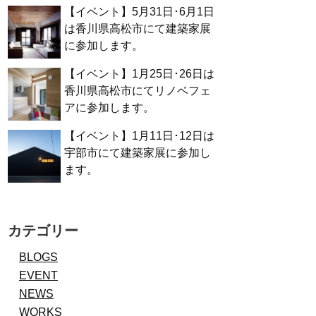
【イベント】5月31日･6月1日
は香川県高松市にて建築家展
に参加します。
【イベント】1月25日･26日は
香川県高松市にてリノベフェ
アに参加します。
【イベント】1月11日･12日は
宇部市にて建築家展に参加し
ます。
カテゴリー
BLOGS
EVENT
NEWS
WORKS