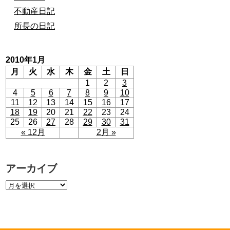
不動産日記
所長の日記
2010年1月
月
火
水
木
金
土
日
1
2
3
4
5
6
7
8
9
10
11
12
13
14
15
16
17
18
19
20
21
22
23
24
25
26
27
28
29
30
31
« 12月
2月 »
アーカイブ