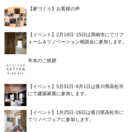
【家づくり】お客様の声
【イベント】2月14日･15日は周南市にてリフ
ォーム＆リノベーション相談会に参加します。
年末のご挨拶
【イベント】5月31日･6月1日は香川県高松市
にて建築家展に参加します。
【イベント】1月25日･26日は香川県高松市に
てリノベフェアに参加します。