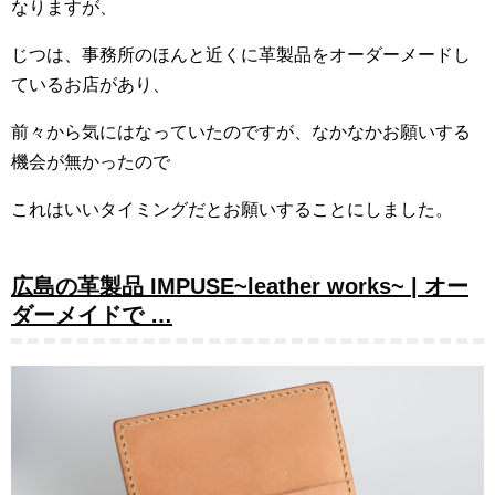
なりますが、
じつは、事務所のほんと近くに革製品をオーダーメードし
ているお店があり、
前々から気にはなっていたのですが、なかなかお願いする
機会が無かったので
これはいいタイミングだとお願いすることにしました。
広島の革製品 IMPUSE~leather works~ | オー
ダーメイドで …