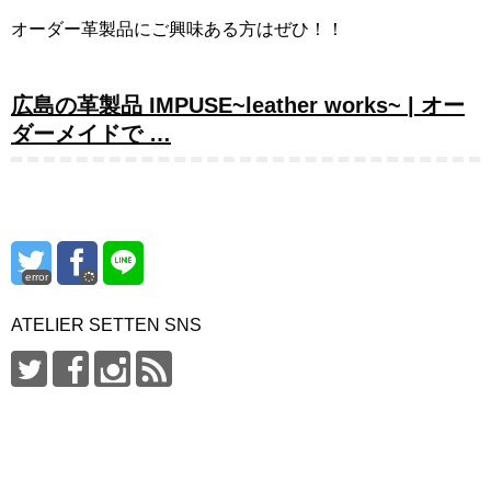
オーダー革製品にご興味ある方はぜひ！！
広島の革製品 IMPUSE~leather works~ | オー
ダーメイドで …
error
ATELIER SETTEN SNS