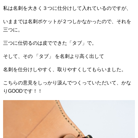
私は名刺を大きく３つに仕分けして入れているのですが、
いままでは名刺ポケットが２つしかなかったので、それを
三つに。
三つに仕切るのは皮でできた「タブ」で。
そして、その 「タブ」 を名刺より高く出して
名刺を仕分けしやすく、取りやすくしてもらいました。
こちらの意見をしっかり汲んでつくっていただいて、かな
りGOODです！！