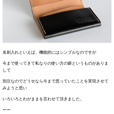
名刺入れといえば、機能的にはシンプルなのですが
今まで使ってきて私なりの使い方の癖というものがありま
して
別注なのでどうせなら今まで思っていたことを実現させて
みようと思い
いろいろとわがままを言わせて頂きました。
ーー