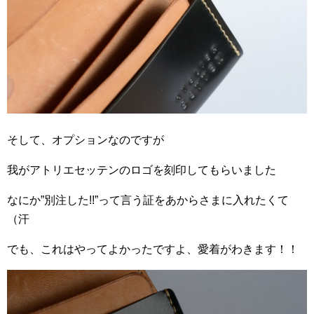
そして、オプションなのですが
我がアトリエセッテンのロゴを刻印してもらいました
なにか”別注した!!”って言う証をあからさまに入れたくて
（汗
でも、これはやってよかったですよ、愛着がわきます！！