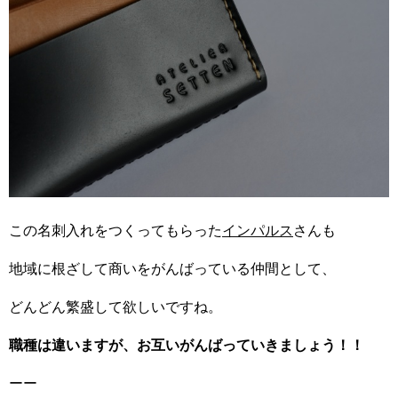
この名刺入れをつくってもらった
インパルス
さんも
地域に根ざして商いをがんばっている仲間として、
どんどん繁盛して欲しいですね。
職種は違いますが、お互いがんばっていきましょう！！
ーー