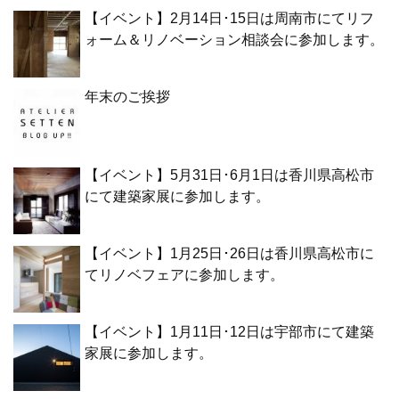
【イベント】2月14日･15日は周南市にてリフ
ォーム＆リノベーション相談会に参加します。
年末のご挨拶
【イベント】5月31日･6月1日は香川県高松市
にて建築家展に参加します。
【イベント】1月25日･26日は香川県高松市に
てリノベフェアに参加します。
【イベント】1月11日･12日は宇部市にて建築
家展に参加します。