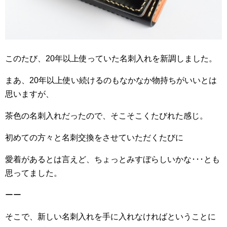
このたび、20年以上使っていた名刺入れを新調しました。
まあ、20年以上使い続けるのもなかなか物持ちがいいとは
思いますが、
茶色の名刺入れだったので、そこそこくたびれた感じ。
初めての方々と名刺交換をさせていただくたびに
愛着があるとは言えど、ちょっとみすぼらしいかな･･･とも
思ってました。
ーー
そこで、新しい名刺入れを手に入れなければということに