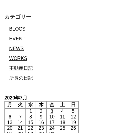
カテゴリー
BLOGS
EVENT
NEWS
WORKS
不動産日記
所長の日記
2020年7月
月
火
水
木
金
土
日
1
2
3
4
5
6
7
8
9
10
11
12
13
14
15
16
17
18
19
20
21
22
23
24
25
26