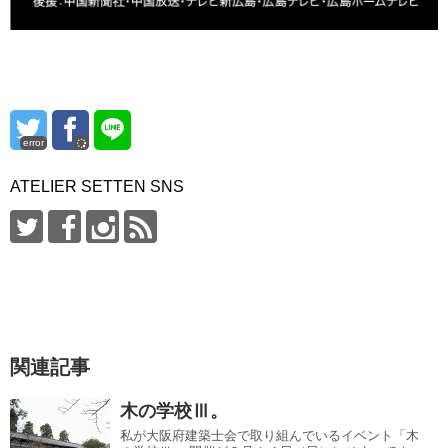
error
ATELIER SETTEN SNS
関連記事
木の学校Ⅲ。
私が大阪府建築士会で取り組んでいるイベント「木