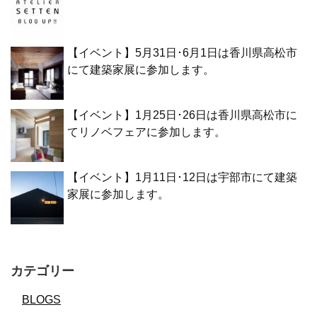
【イベント】5月31日･6月1日は香川県高松市
にて建築家展に参加します。
【イベント】1月25日･26日は香川県高松市に
てリノベフェアに参加します。
【イベント】1月11日･12日は宇部市にて建築
家展に参加します。
カテゴリー
BLOGS