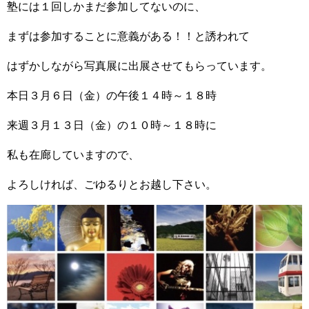
塾には１回しかまだ参加してないのに、
まずは参加することに意義がある！！と誘われて
はずかしながら写真展に出展させてもらっています。
本日３月６日（金）の午後１４時～１８時
来週３月１３日（金）の１０時～１８時に
私も在廊していますので、
よろしければ、ごゆるりとお越し下さい。