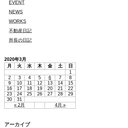
EVENT
NEWS
WORKS
不動産日記
所長の日記
2020年3月
月
火
水
木
金
土
日
1
2
3
4
5
6
7
8
9
10
11
12
13
14
15
16
17
18
19
20
21
22
23
24
25
26
27
28
29
30
31
« 2月
4月 »
アーカイブ