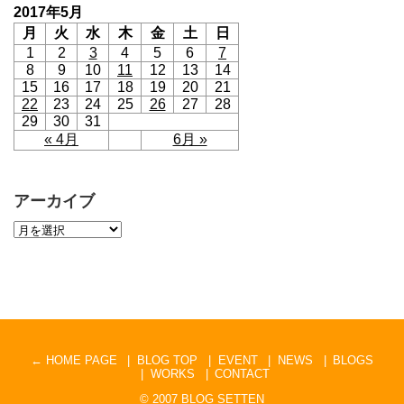
2017年5月
月
火
水
木
金
土
日
1
2
3
4
5
6
7
8
9
10
11
12
13
14
15
16
17
18
19
20
21
22
23
24
25
26
27
28
29
30
31
« 4月
6月 »
アーカイブ
← HOME PAGE
BLOG TOP
EVENT
NEWS
BLOGS
WORKS
CONTACT
© 2007
BLOG SETTEN