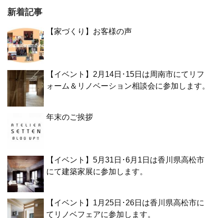
新着記事
【家づくり】お客様の声
【イベント】2月14日･15日は周南市にてリフ
ォーム＆リノベーション相談会に参加します。
年末のご挨拶
【イベント】5月31日･6月1日は香川県高松市
にて建築家展に参加します。
【イベント】1月25日･26日は香川県高松市に
てリノベフェアに参加します。