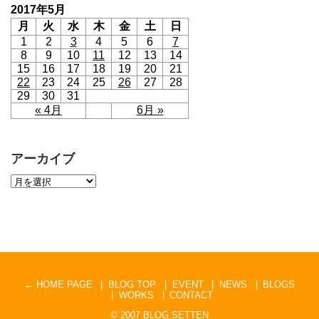
2017年5月
月
火
水
木
金
土
日
1
2
3
4
5
6
7
8
9
10
11
12
13
14
15
16
17
18
19
20
21
22
23
24
25
26
27
28
29
30
31
« 4月
6月 »
アーカイブ
← HOME PAGE
BLOG TOP
EVENT
NEWS
BLOGS
WORKS
CONTACT
© 2007
BLOG SETTEN