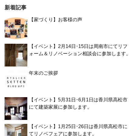
新着記事
【家づくり】お客様の声
【イベント】2月14日･15日は周南市にてリフ
ォーム＆リノベーション相談会に参加します。
年末のご挨拶
【イベント】5月31日･6月1日は香川県高松市
にて建築家展に参加します。
【イベント】1月25日･26日は香川県高松市に
てリノベフェアに参加します。