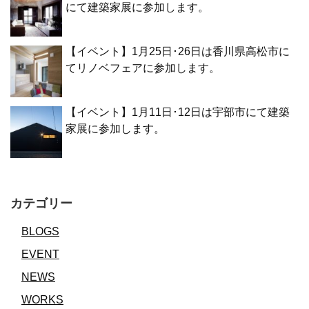
にて建築家展に参加します。
【イベント】1月25日･26日は香川県高松市に
てリノベフェアに参加します。
【イベント】1月11日･12日は宇部市にて建築
家展に参加します。
カテゴリー
BLOGS
EVENT
NEWS
WORKS