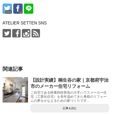
error
ATELIER SETTEN SNS
関連記事
【設計実績】桐生谷の家｜京都府宇治
市のメーカー住宅リフォーム
ご自宅である軽量鉄鉄骨造の大手ハウスメーカー住
宅（工業化住宅）を長年温めてきた奥様のリフォー
ムの夢をかなえるための家づくりです...
記事を読む