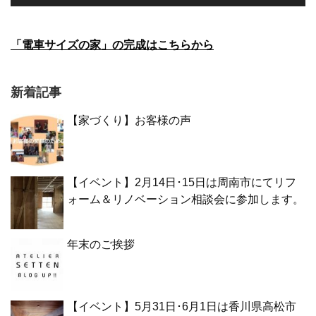
「電車サイズの家」の完成はこちらから
新着記事
【家づくり】お客様の声
【イベント】2月14日･15日は周南市にてリフ
ォーム＆リノベーション相談会に参加します。
年末のご挨拶
【イベント】5月31日･6月1日は香川県高松市