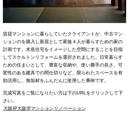
賃貸マンションに暮らしていたクライアントが、中古マン
ションのを購入し新居として家族４人が暮らすための家の
計画です。木造住宅をイメージした空間にすることを目指
してスケルトンリフォームを選択されました。日常暮らす
ための住まいとして、豊富な収納や、使い勝手の良さ、可
変性のある建具での間仕切りなど、限られたスペースを有
効活用し、無垢材をふんだんに使用した事例です。
完成写真をご覧になりたい方は下のURLをクリックして下
さい。
大阪府大阪市マンションリノベーション