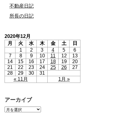
不動産日記
所長の日記
2020年12月
月
火
水
木
金
土
日
1
2
3
4
5
6
7
8
9
10
11
12
13
14
15
16
17
18
19
20
21
22
23
24
25
26
27
28
29
30
31
« 11月
1月 »
アーカイブ