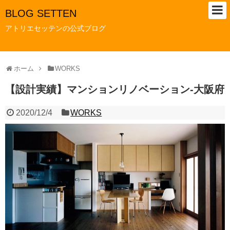
BLOG SETTEN
アトリエセッテンの公式ブログ
ホーム
WORKS
【設計実績】マンションリノベーション-大阪府
2020/12/4
WORKS