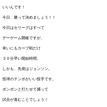
いいんです！
今日、勝って決めましょう！！
今日はセリーグはすべて
デーゲーム開催ですが、
幸いにもカープ戦だけ
３０分早い開始時間。
しかも、先発はジョンソン。
投球のテンポがいい投手です。
ポンポンと打たせて捕って
試合が進むことでしょう！