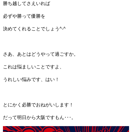
勝ち越してさえいれば
必ずや勝って優勝を
決めてくれることでしょう^-^
さあ、あとはどうやって過ごすか。
これは悩ましいことですよ、
うれしい悩みです、はい！
とにかく必勝でおねがいします！
だって明日から大阪ですもん･･･。