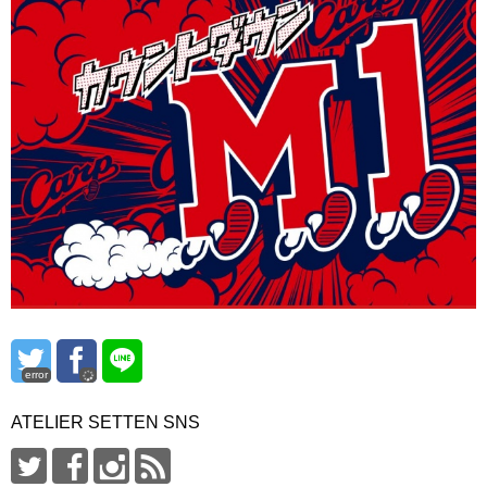
error
ATELIER SETTEN SNS