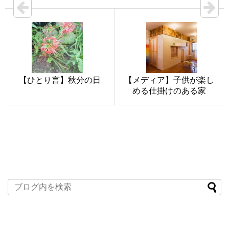
【ひとり言】秋分の日
【メディア】子供が楽し
める仕掛けのある家