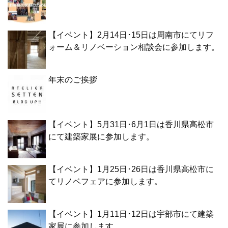
【イベント】2月14日･15日は周南市にてリフ
ォーム＆リノベーション相談会に参加します。
年末のご挨拶
【イベント】5月31日･6月1日は香川県高松市
にて建築家展に参加します。
【イベント】1月25日･26日は香川県高松市に
てリノベフェアに参加します。
【イベント】1月11日･12日は宇部市にて建築
家展に参加します。