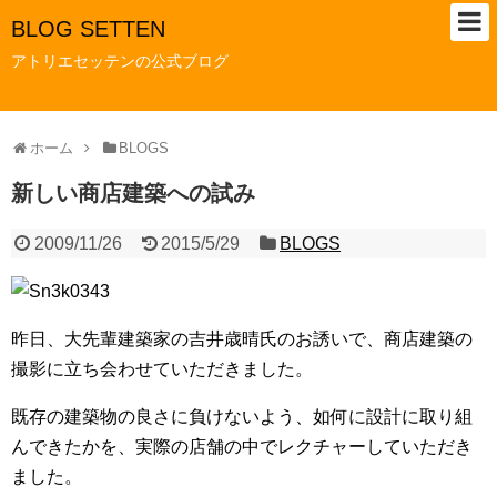
BLOG SETTEN
アトリエセッテンの公式ブログ
ホーム
BLOGS
新しい商店建築への試み
2009/11/26
2015/5/29
BLOGS
昨日、大先輩建築家の吉井歳晴氏のお誘いで、商店建築の
撮影に立ち会わせていただきました。
既存の建築物の良さに負けないよう、如何に設計に取り組
んできたかを、実際の店舗の中でレクチャーしていただき
ました。