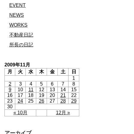
EVENT
NEWS
WORKS
不動産日記
所長の日記
2009年11月
月
火
水
木
金
土
日
1
2
3
4
5
6
7
8
9
10
11
12
13
14
15
16
17
18
19
20
21
22
23
24
25
26
27
28
29
30
« 10月
12月 »
アーカイブ