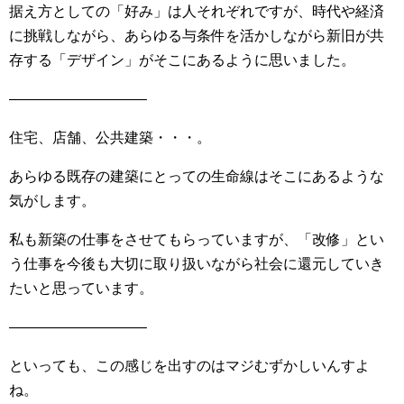
据え方としての「好み」は人それぞれですが、時代や経済
に挑戦しながら、あらゆる与条件を活かしながら新旧が共
存する「デザイン」がそこにあるように思いました。
—————————–
住宅、店舗、公共建築・・・。
あらゆる既存の建築にとっての生命線はそこにあるような
気がします。
私も新築の仕事をさせてもらっていますが、「改修」とい
う仕事を今後も大切に取り扱いながら社会に還元していき
たいと思っています。
—————————–
といっても、この感じを出すのはマジむずかしいんすよ
ね。