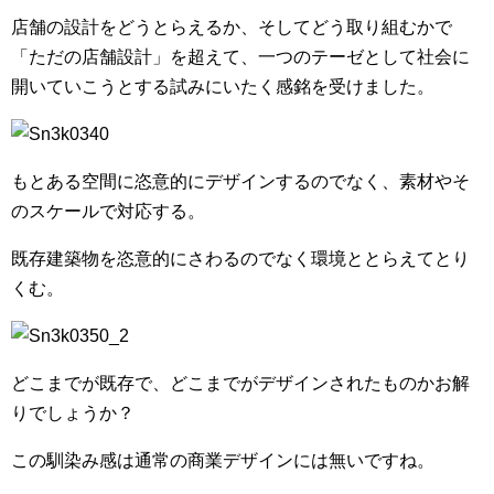
店舗の設計をどうとらえるか、そしてどう取り組むかで
「ただの店舗設計」を超えて、一つのテーゼとして社会に
開いていこうとする試みにいたく感銘を受けました。
もとある空間に恣意的にデザインするのでなく、素材やそ
のスケールで対応する。
既存建築物を恣意的にさわるのでなく環境ととらえてとり
くむ。
どこまでが既存で、どこまでがデザインされたものかお解
りでしょうか？
この馴染み感は通常の商業デザインには無いですね。