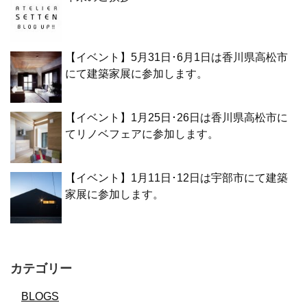
【イベント】5月31日･6月1日は香川県高松市
にて建築家展に参加します。
【イベント】1月25日･26日は香川県高松市に
てリノベフェアに参加します。
【イベント】1月11日･12日は宇部市にて建築
家展に参加します。
カテゴリー
BLOGS