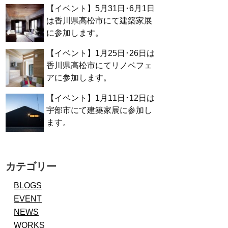
【イベント】5月31日･6月1日
は香川県高松市にて建築家展
に参加します。
【イベント】1月25日･26日は
香川県高松市にてリノベフェ
アに参加します。
【イベント】1月11日･12日は
宇部市にて建築家展に参加し
ます。
カテゴリー
BLOGS
EVENT
NEWS
WORKS