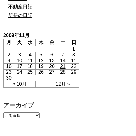
不動産日記
所長の日記
2009年11月
月
火
水
木
金
土
日
1
2
3
4
5
6
7
8
9
10
11
12
13
14
15
16
17
18
19
20
21
22
23
24
25
26
27
28
29
30
« 10月
12月 »
アーカイブ