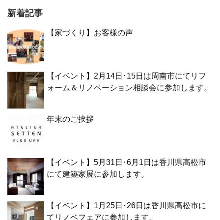
新着記事
【家づくり】お客様の声
【イベント】2月14日･15日は周南市にてリフ
ォーム＆リノベーション相談会に参加します。
年末のご挨拶
【イベント】5月31日･6月1日は香川県高松市
にて建築家展に参加します。
【イベント】1月25日･26日は香川県高松市に
てリノベフェアに参加します。