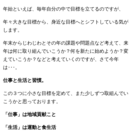
年始といえば、毎年自分の中で目標を立てるのですが、
年々大きな目標から、身近な目標へとシフトしている気が
します。
年末からじわじわとその年の課題や問題点など考えて、来
年は何に取り組んでいこうか？何を新たに始めようか？変
えていこうか？などと考えていくのですが、さて今年
は･･･。
仕事と生活と習慣。
この３つに小さな目標を定めて、また少しずつ取組んでい
こうかと思っております。
「仕事」は地域貢献こと
「生活」は運動と食生活