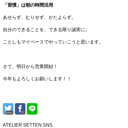
「習慣」は朝の時間活用
あせらず、むりせず、かたよらず。
自分のできることを、できる限り誠実に。
ことしもマイペースでやっていこうと思います。
さて、明日から営業開始！
今年もよろしくお願いします！！
error
ATELIER SETTEN SNS