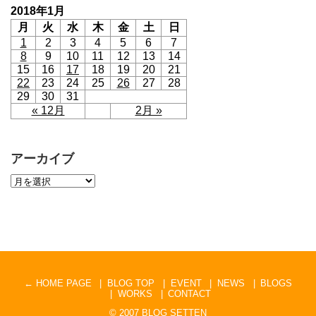
2018年1月
月
火
水
木
金
土
日
1
2
3
4
5
6
7
8
9
10
11
12
13
14
15
16
17
18
19
20
21
22
23
24
25
26
27
28
29
30
31
« 12月
2月 »
アーカイブ
← HOME PAGE
BLOG TOP
EVENT
NEWS
BLOGS
WORKS
CONTACT
© 2007
BLOG SETTEN