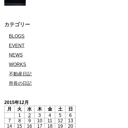
カテゴリー
BLOGS
EVENT
NEWS
WORKS
不動産日記
所長の日記
2015年12月
月
火
水
木
金
土
日
1
2
3
4
5
6
7
8
9
10
11
12
13
14
15
16
17
18
19
20