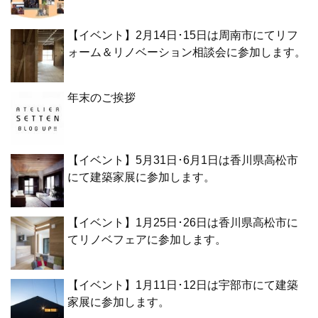
【イベント】2月14日･15日は周南市にてリフ
ォーム＆リノベーション相談会に参加します。
年末のご挨拶
【イベント】5月31日･6月1日は香川県高松市
にて建築家展に参加します。
【イベント】1月25日･26日は香川県高松市に
てリノベフェアに参加します。
【イベント】1月11日･12日は宇部市にて建築
家展に参加します。