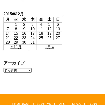
2015年12月
月
火
水
木
金
土
日
1
2
3
4
5
6
7
8
9
10
11
12
13
14
15
16
17
18
19
20
21
22
23
24
25
26
27
28
29
30
31
« 11月
1月 »
アーカイブ
← HOME PAGE
BLOG TOP
EVENT
NEWS
BLOGS