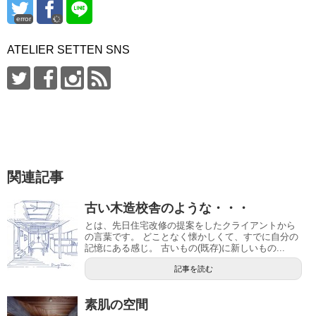
error
ATELIER SETTEN SNS
関連記事
古い木造校舎のような・・・
とは、先日住宅改修の提案をしたクライアントから
の言葉です。 どことなく懐かしくて、すでに自分の
記憶にある感じ。 古いもの(既存)に新しいもの...
記事を読む
素肌の空間