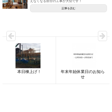
えなくなる部分の工事が大切です！
記事を読む
本日棟上げ！
年末年始休業日のお知ら
せ