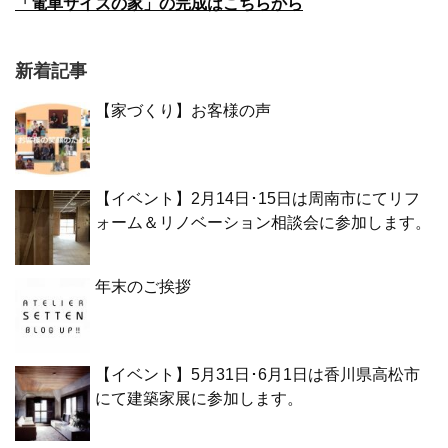
「電車サイズの家」の完成はこちらから
新着記事
【家づくり】お客様の声
【イベント】2月14日･15日は周南市にてリフ
ォーム＆リノベーション相談会に参加します。
年末のご挨拶
【イベント】5月31日･6月1日は香川県高松市
にて建築家展に参加します。