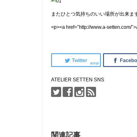
またひとつ気持ちのいい場所が出来ま
<p><a href="http://www.a-setten.com/"
error
ATELIER SETTEN SNS
関連記事