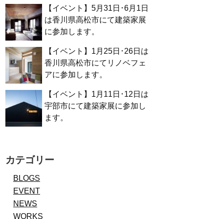
【イベント】5月31日･6月1日
は香川県高松市にて建築家展
に参加します。
【イベント】1月25日･26日は
香川県高松市にてリノベフェ
アに参加します。
【イベント】1月11日･12日は
宇部市にて建築家展に参加し
ます。
カテゴリー
BLOGS
EVENT
NEWS
WORKS