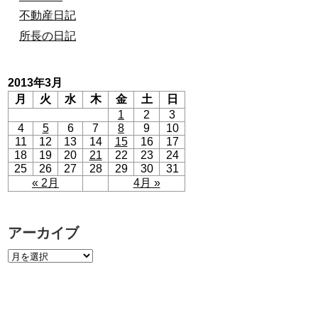
不動産日記
所長の日記
2013年3月
月
火
水
木
金
土
日
1
2
3
4
5
6
7
8
9
10
11
12
13
14
15
16
17
18
19
20
21
22
23
24
25
26
27
28
29
30
31
« 2月
4月 »
アーカイブ