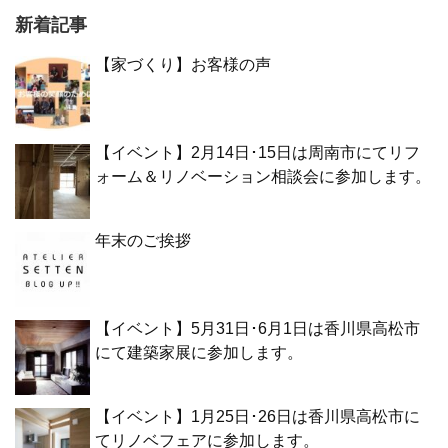
新着記事
【家づくり】お客様の声
【イベント】2月14日･15日は周南市にてリフ
ォーム＆リノベーション相談会に参加します。
年末のご挨拶
【イベント】5月31日･6月1日は香川県高松市
にて建築家展に参加します。
【イベント】1月25日･26日は香川県高松市に
てリノベフェアに参加します。