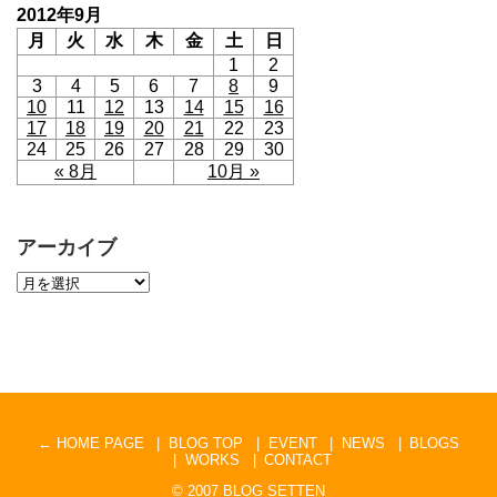
2012年9月
月
火
水
木
金
土
日
1
2
3
4
5
6
7
8
9
10
11
12
13
14
15
16
17
18
19
20
21
22
23
24
25
26
27
28
29
30
« 8月
10月 »
アーカイブ
← HOME PAGE
BLOG TOP
EVENT
NEWS
BLOGS
WORKS
CONTACT
© 2007
BLOG SETTEN