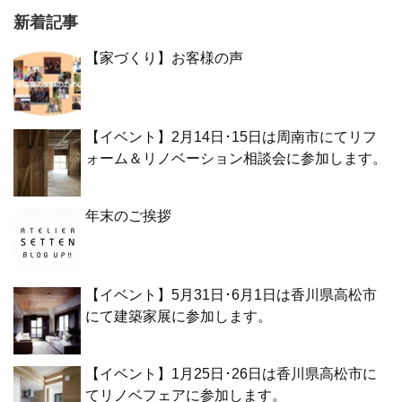
新着記事
【家づくり】お客様の声
【イベント】2月14日･15日は周南市にてリフ
ォーム＆リノベーション相談会に参加します。
年末のご挨拶
【イベント】5月31日･6月1日は香川県高松市
にて建築家展に参加します。
【イベント】1月25日･26日は香川県高松市に
てリノベフェアに参加します。