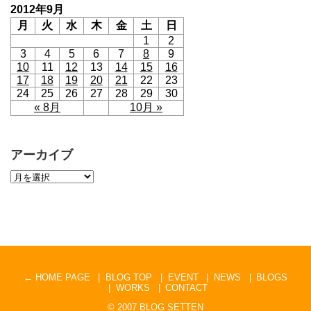
2012年9月
月
火
水
木
金
土
日
1
2
3
4
5
6
7
8
9
10
11
12
13
14
15
16
17
18
19
20
21
22
23
24
25
26
27
28
29
30
« 8月
10月 »
アーカイブ
← HOME PAGE
BLOG TOP
EVENT
NEWS
BLOGS
WORKS
CONTACT
© 2007
BLOG SETTEN