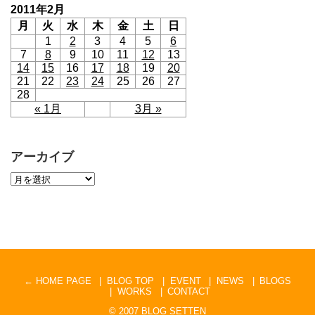
2011年2月
月
火
水
木
金
土
日
1
2
3
4
5
6
7
8
9
10
11
12
13
14
15
16
17
18
19
20
21
22
23
24
25
26
27
28
« 1月
3月 »
アーカイブ
← HOME PAGE
BLOG TOP
EVENT
NEWS
BLOGS
WORKS
CONTACT
© 2007
BLOG SETTEN