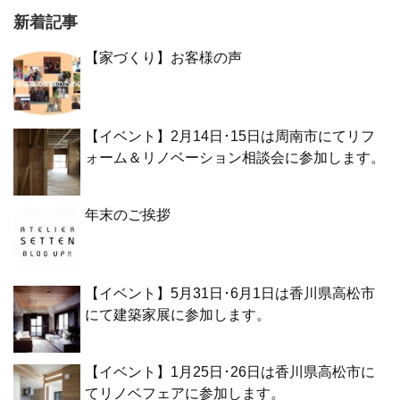
新着記事
【家づくり】お客様の声
【イベント】2月14日･15日は周南市にてリフ
ォーム＆リノベーション相談会に参加します。
年末のご挨拶
【イベント】5月31日･6月1日は香川県高松市
にて建築家展に参加します。
【イベント】1月25日･26日は香川県高松市に
てリノベフェアに参加します。