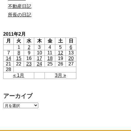
不動産日記
所長の日記
2011年2月
月
火
水
木
金
土
日
1
2
3
4
5
6
7
8
9
10
11
12
13
14
15
16
17
18
19
20
21
22
23
24
25
26
27
28
« 1月
3月 »
アーカイブ