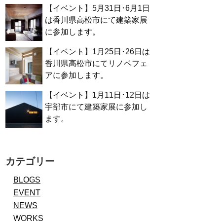
【イベント】5月31日･6月1日
は香川県高松市にて建築家展
に参加します。
【イベント】1月25日･26日は
香川県高松市にてリノベフェ
アに参加します。
【イベント】1月11日･12日は
宇部市にて建築家展に参加し
ます。
カテゴリー
BLOGS
EVENT
NEWS
WORKS