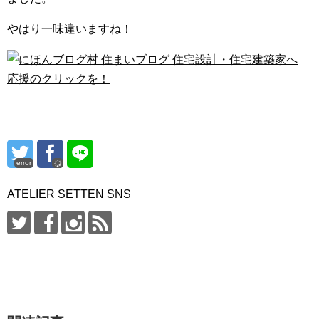
やはり一味違いますね！
応援のクリックを！
error
ATELIER SETTEN SNS