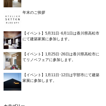
年末のご挨拶
【イベント】5月31日･6月1日は香川県高松市
にて建築家展に参加します。
【イベント】1月25日･26日は香川県高松市に
てリノベフェアに参加します。
【イベント】1月11日･12日は宇部市にて建築
家展に参加します。