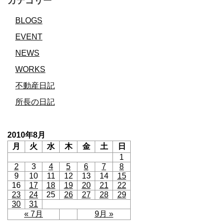
カテゴリー
BLOGS
EVENT
NEWS
WORKS
不動産日記
所長の日記
2010年8月
月
火
水
木
金
土
日
1
2
3
4
5
6
7
8
9
10
11
12
13
14
15
16
17
18
19
20
21
22
23
24
25
26
27
28
29
30
31
« 7月
9月 »