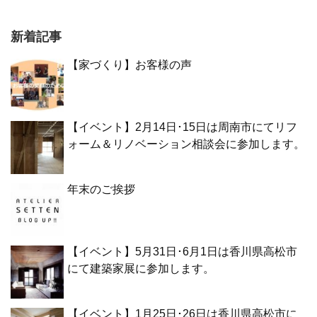
新着記事
【家づくり】お客様の声
【イベント】2月14日･15日は周南市にてリフ
ォーム＆リノベーション相談会に参加します。
年末のご挨拶
【イベント】5月31日･6月1日は香川県高松市
にて建築家展に参加します。
【イベント】1月25日･26日は香川県高松市に