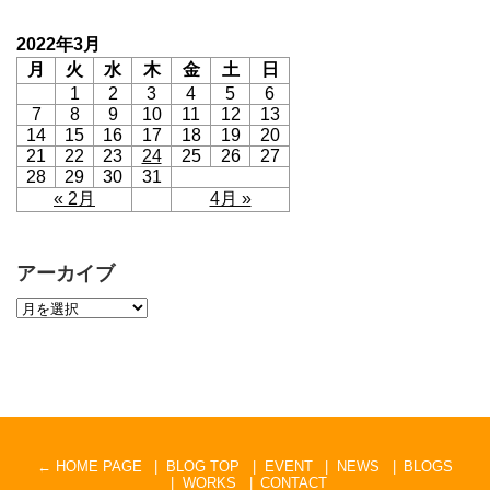
2022年3月
月
火
水
木
金
土
日
1
2
3
4
5
6
7
8
9
10
11
12
13
14
15
16
17
18
19
20
21
22
23
24
25
26
27
28
29
30
31
« 2月
4月 »
アーカイブ
← HOME PAGE
BLOG TOP
EVENT
NEWS
BLOGS
WORKS
CONTACT