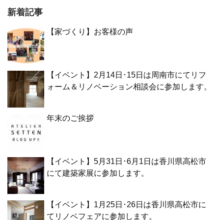
新着記事
【家づくり】お客様の声
【イベント】2月14日･15日は周南市にてリフ
ォーム＆リノベーション相談会に参加します。
年末のご挨拶
【イベント】5月31日･6月1日は香川県高松市
にて建築家展に参加します。
【イベント】1月25日･26日は香川県高松市に
てリノベフェアに参加します。