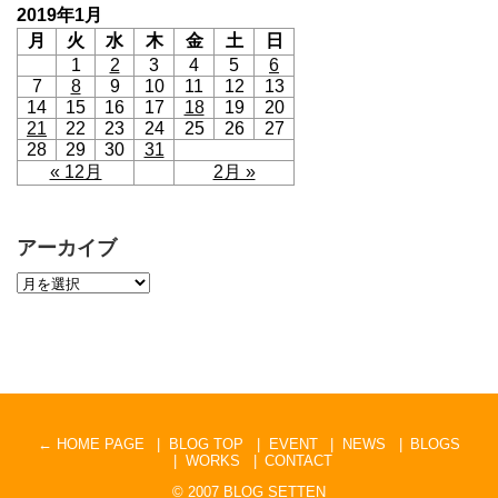
2019年1月
月
火
水
木
金
土
日
1
2
3
4
5
6
7
8
9
10
11
12
13
14
15
16
17
18
19
20
21
22
23
24
25
26
27
28
29
30
31
« 12月
2月 »
アーカイブ
← HOME PAGE
BLOG TOP
EVENT
NEWS
BLOGS
WORKS
CONTACT
© 2007
BLOG SETTEN