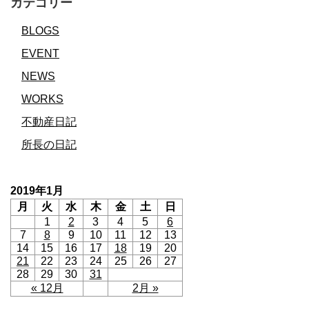
カテゴリー
BLOGS
EVENT
NEWS
WORKS
不動産日記
所長の日記
2019年1月
月
火
水
木
金
土
日
1
2
3
4
5
6
7
8
9
10
11
12
13
14
15
16
17
18
19
20
21
22
23
24
25
26
27
28
29
30
31
« 12月
2月 »