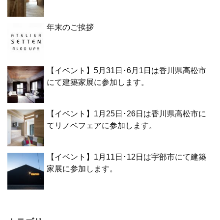
年末のご挨拶
【イベント】5月31日･6月1日は香川県高松市
にて建築家展に参加します。
【イベント】1月25日･26日は香川県高松市に
てリノベフェアに参加します。
【イベント】1月11日･12日は宇部市にて建築
家展に参加します。