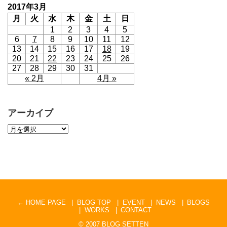
2017年3月
月
火
水
木
金
土
日
1
2
3
4
5
6
7
8
9
10
11
12
13
14
15
16
17
18
19
20
21
22
23
24
25
26
27
28
29
30
31
« 2月
4月 »
アーカイブ
← HOME PAGE
BLOG TOP
EVENT
NEWS
BLOGS
WORKS
CONTACT
© 2007
BLOG SETTEN