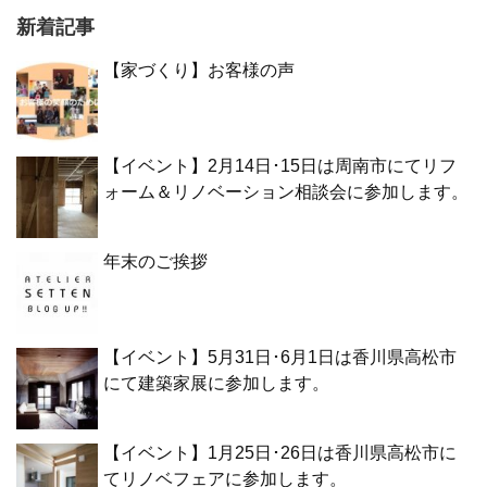
新着記事
【家づくり】お客様の声
【イベント】2月14日･15日は周南市にてリフ
ォーム＆リノベーション相談会に参加します。
年末のご挨拶
【イベント】5月31日･6月1日は香川県高松市
にて建築家展に参加します。
【イベント】1月25日･26日は香川県高松市に
てリノベフェアに参加します。