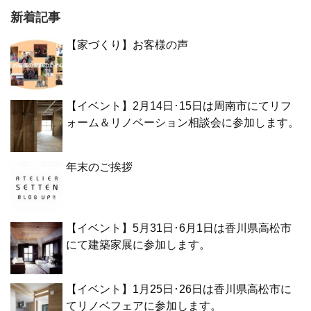
新着記事
【家づくり】お客様の声
【イベント】2月14日･15日は周南市にてリフ
ォーム＆リノベーション相談会に参加します。
年末のご挨拶
【イベント】5月31日･6月1日は香川県高松市
にて建築家展に参加します。
【イベント】1月25日･26日は香川県高松市に
てリノベフェアに参加します。