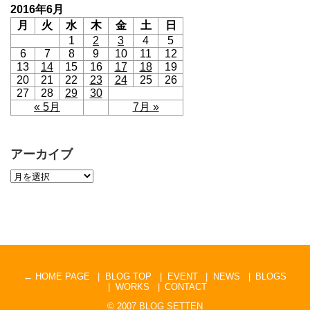
2016年6月
月
火
水
木
金
土
日
1
2
3
4
5
6
7
8
9
10
11
12
13
14
15
16
17
18
19
20
21
22
23
24
25
26
27
28
29
30
« 5月
7月 »
アーカイブ
← HOME PAGE
BLOG TOP
EVENT
NEWS
BLOGS
WORKS
CONTACT
© 2007
BLOG SETTEN