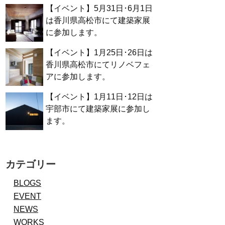
【イベント】5月31日･6月1日
は香川県高松市にて建築家展
に参加します。
【イベント】1月25日･26日は
香川県高松市にてリノベフェ
アに参加します。
【イベント】1月11日･12日は
宇部市にて建築家展に参加し
ます。
カテゴリー
BLOGS
EVENT
NEWS
WORKS