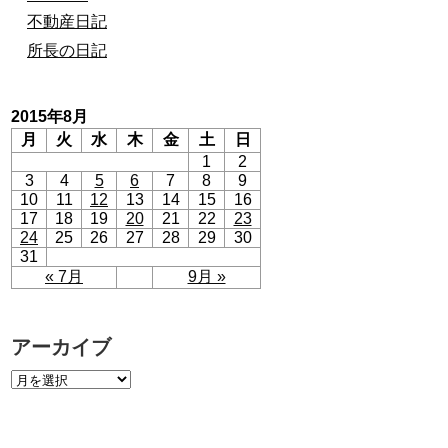
不動産日記
所長の日記
2015年8月
月
火
水
木
金
土
日
1
2
3
4
5
6
7
8
9
10
11
12
13
14
15
16
17
18
19
20
21
22
23
24
25
26
27
28
29
30
31
« 7月
9月 »
アーカイブ