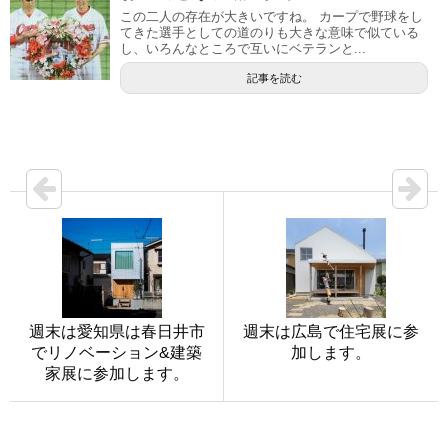
この二人の存在が大きいですね。 カープで野球をし
てきた選手としての道のりも大きな意味で似ている
し、いろんなところで互いにベテランと...
記事を読む
週末は愛知県は春日井市
週末は広島で住宅展に参
でリノベーション&建築
加します。
家展に参加します。