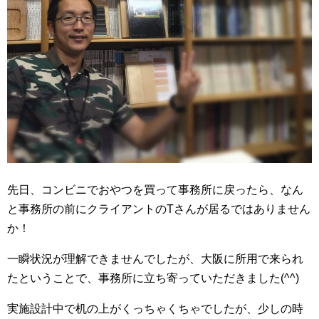
先日、コンビニでおやつを買って事務所に戻ったら、なん
と事務所の前にクライアントのTさんが居るではありません
か！
一瞬状況が理解できませんでしたが、大阪に所用で来られ
たということで、事務所に立ち寄っていただきました(^^)
実施設計中で机の上がくっちゃくちゃでしたが、少しの時