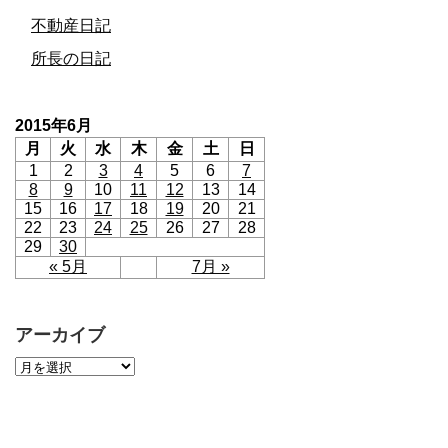
不動産日記
所長の日記
2015年6月
月
火
水
木
金
土
日
1
2
3
4
5
6
7
8
9
10
11
12
13
14
15
16
17
18
19
20
21
22
23
24
25
26
27
28
29
30
« 5月
7月 »
アーカイブ