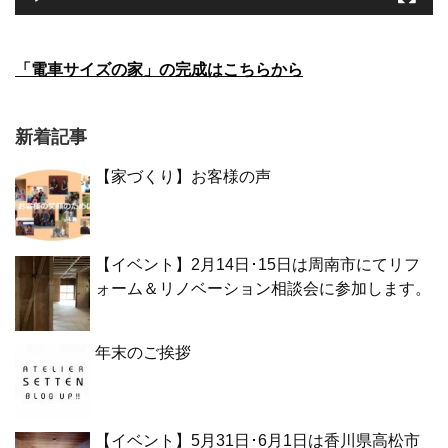
「電車サイズの家」の完成はこちらから
新着記事
【家づくり】お客様の声
【イベント】2月14日･15日は周南市にてリフ
ォーム＆リノベーション相談会に参加します。
年末のご挨拶
【イベント】5月31日･6月1日は香川県高松市