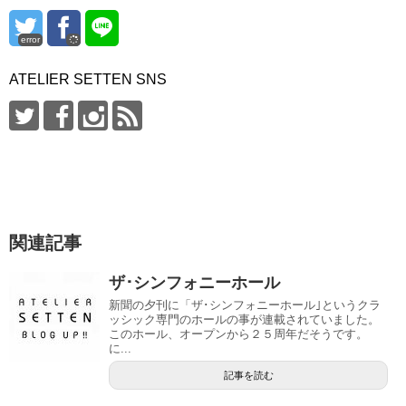
error
ATELIER SETTEN SNS
関連記事
ザ･シンフォニーホール
新聞の夕刊に「ザ･シンフォニーホール｣というクラ
ッシック専門のホールの事が連載されていました。
このホール、オープンから２５周年だそうです。
に...
記事を読む