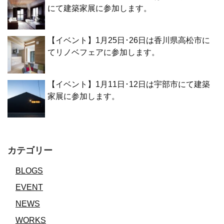
にて建築家展に参加します。
【イベント】1月25日･26日は香川県高松市に
てリノベフェアに参加します。
【イベント】1月11日･12日は宇部市にて建築
家展に参加します。
カテゴリー
BLOGS
EVENT
NEWS
WORKS