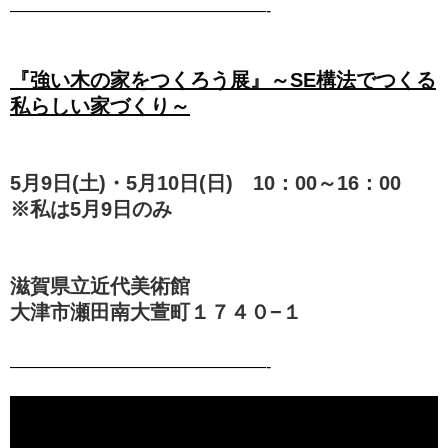
————————————————-
『強い木の家をつくろう展』～SE構法でつくる
私らしい家づくり～
5月9日(土)・5月10日(日) 10：00～16：00
※私は5月9日のみ
滋賀県立近代美術館
大津市瀬田南大萱町１７４０−１
————————————————-