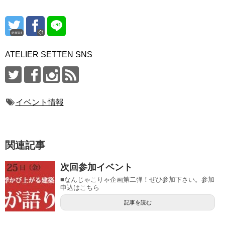
error
ATELIER SETTEN SNS
イベント情報
関連記事
次回参加イベント
■なんじゃこりゃ企画第二弾！ぜひ参加下さい。参加
申込はこちら
記事を読む