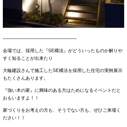
————————————————-
会場では、採用した『SE構法』がどういったものか解りや
すく知ることが出来たり
大輪建設さんで施工したSE構法を採用した住宅の実例展示
もたくさんあります。
『強い木の家』に興味のある方はためになるイベントだと
おもいますよ！！
家づくりをお考えの方も、そうでない方も、ぜひご来場く
ださい！！