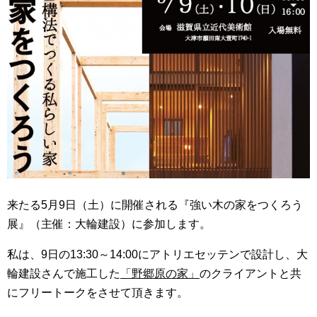
来たる5月9日（土）に開催される『強い木の家をつくろう
展』（主催：大輪建設）に参加します。
私は、9日の13:30～14:00にアトリエセッテンで設計し、大
輪建設さんで施工した
「野郷原の家」
のクライアントと共
にフリートークをさせて頂きます。