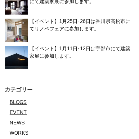
にて建築家展に参加します。
【イベント】1月25日･26日は香川県高松市に
てリノベフェアに参加します。
【イベント】1月11日･12日は宇部市にて建築
家展に参加します。
カテゴリー
BLOGS
EVENT
NEWS
WORKS