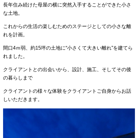
長年住み続けた母屋の横に突然入手することができた小さ
な土地。
これからの生活の楽しむためのステージとしての小さな離
れを計画。
間口4ｍ弱、約15坪の土地に“小さくて大きい離れ”を建てら
れました。
クライアントとの出会いから、設計、施工、そしてその後
の暮らしまで
クライアントの様々な体験をクライアントご自身からお話
しいただきます。