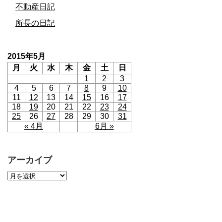
不動産日記
所長の日記
2015年5月
月
火
水
木
金
土
日
1
2
3
4
5
6
7
8
9
10
11
12
13
14
15
16
17
18
19
20
21
22
23
24
25
26
27
28
29
30
31
« 4月
6月 »
アーカイブ