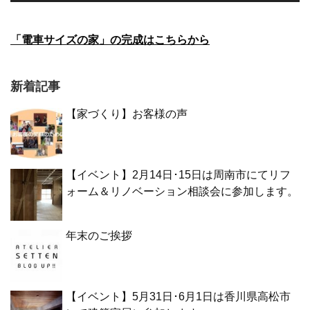
「電車サイズの家」の完成はこちらから
新着記事
【家づくり】お客様の声
【イベント】2月14日･15日は周南市にてリフ
ォーム＆リノベーション相談会に参加します。
年末のご挨拶
【イベント】5月31日･6月1日は香川県高松市