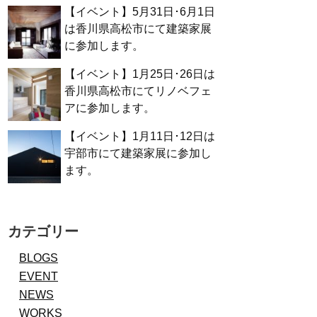
【イベント】5月31日･6月1日
は香川県高松市にて建築家展
に参加します。
【イベント】1月25日･26日は
香川県高松市にてリノベフェ
アに参加します。
【イベント】1月11日･12日は
宇部市にて建築家展に参加し
ます。
カテゴリー
BLOGS
EVENT
NEWS
WORKS