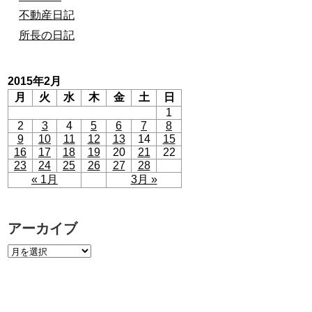
不動産日記
所長の日記
2015年2月
月
火
水
木
金
土
日
1
2
3
4
5
6
7
8
9
10
11
12
13
14
15
16
17
18
19
20
21
22
23
24
25
26
27
28
« 1月
3月 »
アーカイブ