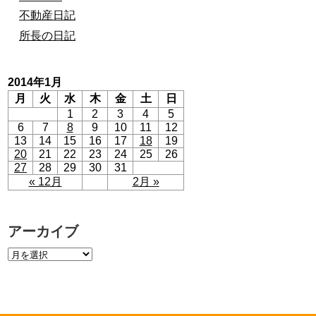
不動産日記
所長の日記
2014年1月
月
火
水
木
金
土
日
1
2
3
4
5
6
7
8
9
10
11
12
13
14
15
16
17
18
19
20
21
22
23
24
25
26
27
28
29
30
31
« 12月
2月 »
アーカイブ