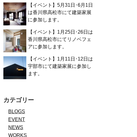
【イベント】5月31日･6月1日
は香川県高松市にて建築家展
に参加します。
【イベント】1月25日･26日は
香川県高松市にてリノベフェ
アに参加します。
【イベント】1月11日･12日は
宇部市にて建築家展に参加し
ます。
カテゴリー
BLOGS
EVENT
NEWS
WORKS