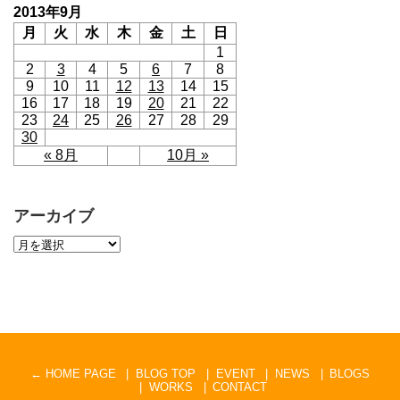
2013年9月
月
火
水
木
金
土
日
1
2
3
4
5
6
7
8
9
10
11
12
13
14
15
16
17
18
19
20
21
22
23
24
25
26
27
28
29
30
« 8月
10月 »
アーカイブ
← HOME PAGE
BLOG TOP
EVENT
NEWS
BLOGS
WORKS
CONTACT