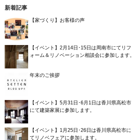
新着記事
【家づくり】お客様の声
【イベント】2月14日･15日は周南市にてリフ
ォーム＆リノベーション相談会に参加します。
年末のご挨拶
【イベント】5月31日･6月1日は香川県高松市
にて建築家展に参加します。
【イベント】1月25日･26日は香川県高松市に
てリノベフェアに参加します。