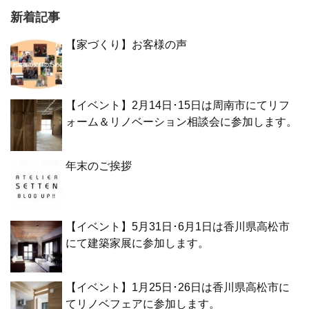
新着記事
【家づくり】お客様の声
【イベント】2月14日･15日は周南市にてリフ
ォーム＆リノベーション相談会に参加します。
年末のご挨拶
【イベント】5月31日･6月1日は香川県高松市
にて建築家展に参加します。
【イベント】1月25日･26日は香川県高松市に
てリノベフェアに参加します。