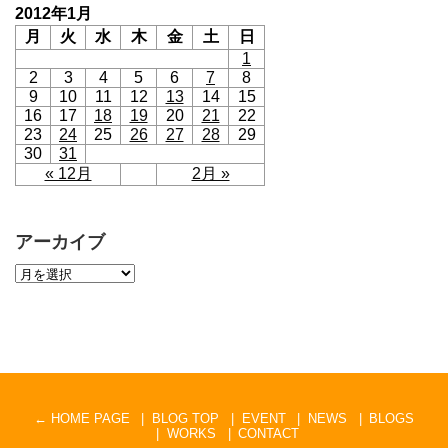
2012年1月
月
火
水
木
金
土
日
1
2
3
4
5
6
7
8
9
10
11
12
13
14
15
16
17
18
19
20
21
22
23
24
25
26
27
28
29
30
31
« 12月
2月 »
アーカイブ
← HOME PAGE
BLOG TOP
EVENT
NEWS
BLOGS
WORKS
CONTACT