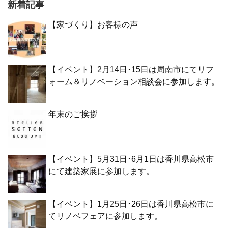
新着記事
【家づくり】お客様の声
【イベント】2月14日･15日は周南市にてリフ
ォーム＆リノベーション相談会に参加します。
年末のご挨拶
【イベント】5月31日･6月1日は香川県高松市
にて建築家展に参加します。
【イベント】1月25日･26日は香川県高松市に
てリノベフェアに参加します。