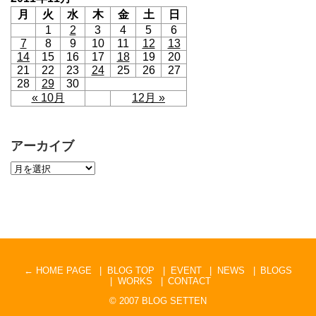
月
火
水
木
金
土
日
1
2
3
4
5
6
7
8
9
10
11
12
13
14
15
16
17
18
19
20
21
22
23
24
25
26
27
28
29
30
« 10月
12月 »
アーカイブ
← HOME PAGE
BLOG TOP
EVENT
NEWS
BLOGS
WORKS
CONTACT
© 2007
BLOG SETTEN