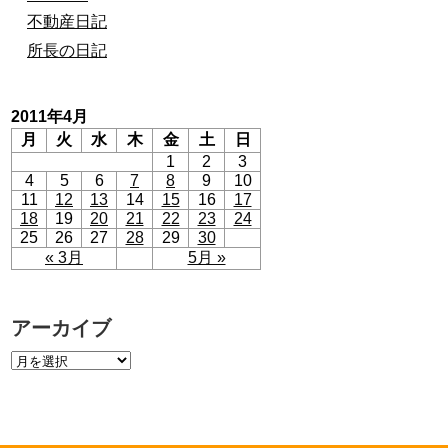
不動産日記
所長の日記
2011年4月
月
火
水
木
金
土
日
1
2
3
4
5
6
7
8
9
10
11
12
13
14
15
16
17
18
19
20
21
22
23
24
25
26
27
28
29
30
« 3月
5月 »
アーカイブ