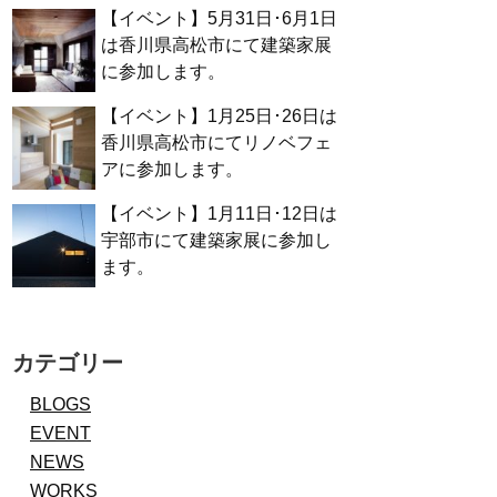
【イベント】5月31日･6月1日
は香川県高松市にて建築家展
に参加します。
【イベント】1月25日･26日は
香川県高松市にてリノベフェ
アに参加します。
【イベント】1月11日･12日は
宇部市にて建築家展に参加し
ます。
カテゴリー
BLOGS
EVENT
NEWS
WORKS