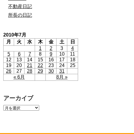
不動産日記
所長の日記
2010年7月
月
火
水
木
金
土
日
1
2
3
4
5
6
7
8
9
10
11
12
13
14
15
16
17
18
19
20
21
22
23
24
25
26
27
28
29
30
31
« 6月
8月 »
アーカイブ