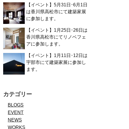
【イベント】5月31日･6月1日
は香川県高松市にて建築家展
に参加します。
【イベント】1月25日･26日は
香川県高松市にてリノベフェ
アに参加します。
【イベント】1月11日･12日は
宇部市にて建築家展に参加し
ます。
カテゴリー
BLOGS
EVENT
NEWS
WORKS