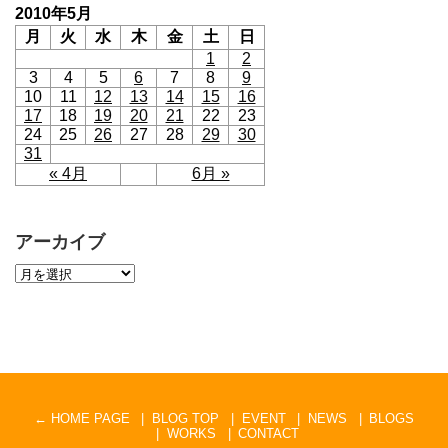
2010年5月
月
火
水
木
金
土
日
1
2
3
4
5
6
7
8
9
10
11
12
13
14
15
16
17
18
19
20
21
22
23
24
25
26
27
28
29
30
31
« 4月
6月 »
アーカイブ
← HOME PAGE
BLOG TOP
EVENT
NEWS
BLOGS
WORKS
CONTACT