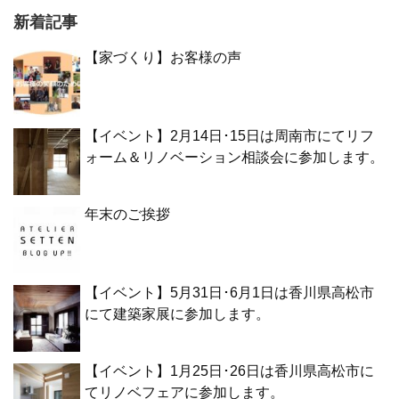
新着記事
【家づくり】お客様の声
【イベント】2月14日･15日は周南市にてリフ
ォーム＆リノベーション相談会に参加します。
年末のご挨拶
【イベント】5月31日･6月1日は香川県高松市
にて建築家展に参加します。
【イベント】1月25日･26日は香川県高松市に
てリノベフェアに参加します。