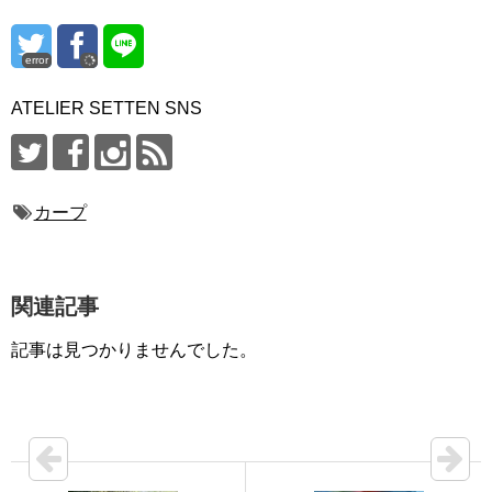
error
ATELIER SETTEN SNS
カープ
関連記事
記事は見つかりませんでした。