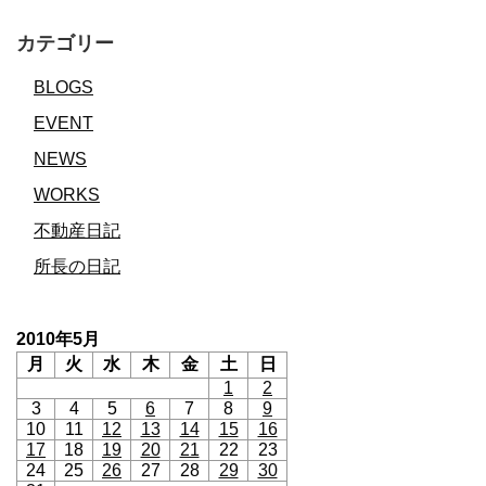
カテゴリー
BLOGS
EVENT
NEWS
WORKS
不動産日記
所長の日記
2010年5月
月
火
水
木
金
土
日
1
2
3
4
5
6
7
8
9
10
11
12
13
14
15
16
17
18
19
20
21
22
23
24
25
26
27
28
29
30