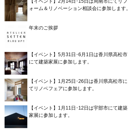
【イベント】2月14日･15日は周南市にてリフ
ォーム＆リノベーション相談会に参加します。
年末のご挨拶
【イベント】5月31日･6月1日は香川県高松市
にて建築家展に参加します。
【イベント】1月25日･26日は香川県高松市に
てリノベフェアに参加します。
【イベント】1月11日･12日は宇部市にて建築
家展に参加します。