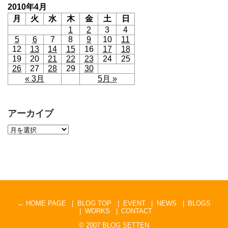
2010年4月
月
火
水
木
金
土
日
1
2
3
4
5
6
7
8
9
10
11
12
13
14
15
16
17
18
19
20
21
22
23
24
25
26
27
28
29
30
« 3月
5月 »
アーカイブ
← HOME PAGE
BLOG TOP
EVENT
NEWS
BLOGS
WORKS
CONTACT
© 2007
BLOG SETTEN