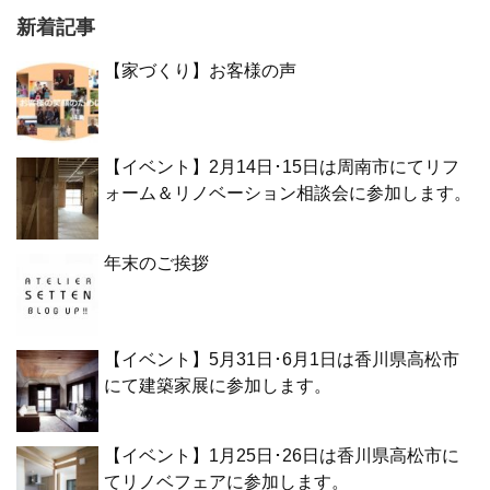
新着記事
【家づくり】お客様の声
【イベント】2月14日･15日は周南市にてリフ
ォーム＆リノベーション相談会に参加します。
年末のご挨拶
【イベント】5月31日･6月1日は香川県高松市
にて建築家展に参加します。
【イベント】1月25日･26日は香川県高松市に
てリノベフェアに参加します。