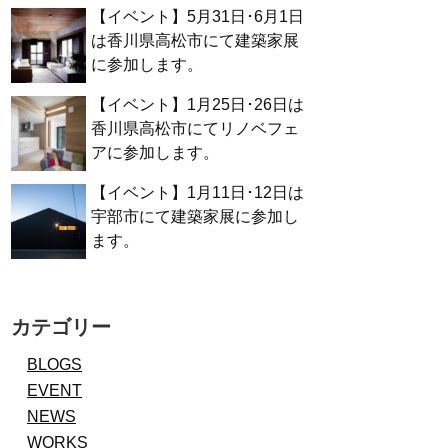
【イベント】5月31日･6月1日
は香川県高松市にて建築家展
に参加します。
【イベント】1月25日･26日は
香川県高松市にてリノベフェ
アに参加します。
【イベント】1月11日･12日は
宇部市にて建築家展に参加し
ます。
カテゴリー
BLOGS
EVENT
NEWS
WORKS