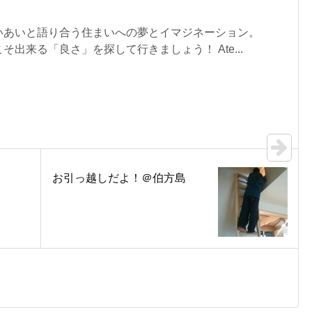
いあいと語り合う住まいへの夢とイマジネーション。
出来る「良さ」を探して行きましょう！ Ate...
お引っ越しだよ！＠伯方島