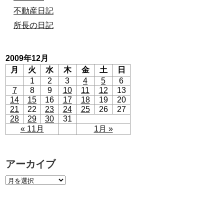
不動産日記
所長の日記
2009年12月
月
火
水
木
金
土
日
1
2
3
4
5
6
7
8
9
10
11
12
13
14
15
16
17
18
19
20
21
22
23
24
25
26
27
28
29
30
31
« 11月
1月 »
アーカイブ