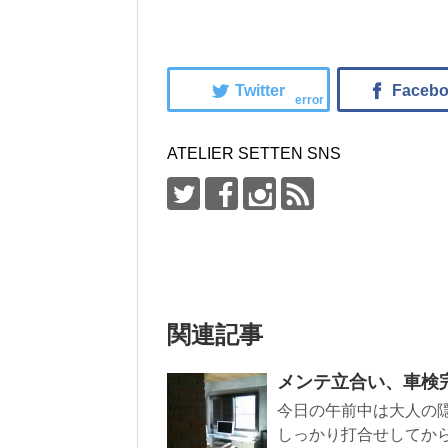
error
ATELIER SETTEN SNS
関連記事
メンテ立合い、車検
今日の午前中は大人の
しっかり打合せしてから