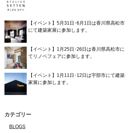
【イベント】5月31日･6月1日は香川県高松市
にて建築家展に参加します。
【イベント】1月25日･26日は香川県高松市に
てリノベフェアに参加します。
【イベント】1月11日･12日は宇部市にて建築
家展に参加します。
カテゴリー
BLOGS