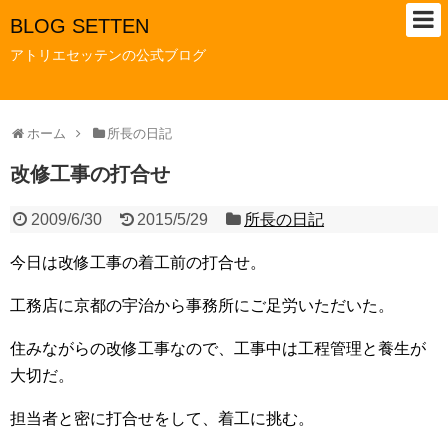
BLOG SETTEN
アトリエセッテンの公式ブログ
ホーム
所長の日記
改修工事の打合せ
2009/6/30
2015/5/29
所長の日記
今日は改修工事の着工前の打合せ。
工務店に京都の宇治から事務所にご足労いただいた。
住みながらの改修工事なので、工事中は工程管理と養生が
大切だ。
担当者と密に打合せをして、着工に挑む。