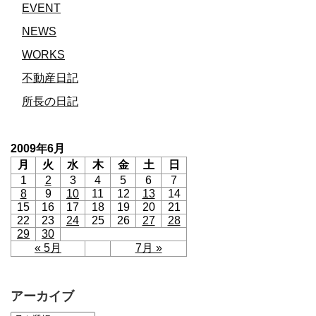
EVENT
NEWS
WORKS
不動産日記
所長の日記
2009年6月
月
火
水
木
金
土
日
1
2
3
4
5
6
7
8
9
10
11
12
13
14
15
16
17
18
19
20
21
22
23
24
25
26
27
28
29
30
« 5月
7月 »
アーカイブ