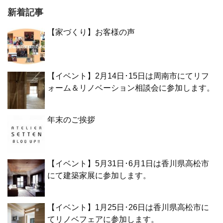
新着記事
【家づくり】お客様の声
【イベント】2月14日･15日は周南市にてリフ
ォーム＆リノベーション相談会に参加します。
年末のご挨拶
【イベント】5月31日･6月1日は香川県高松市
にて建築家展に参加します。
【イベント】1月25日･26日は香川県高松市に
てリノベフェアに参加します。