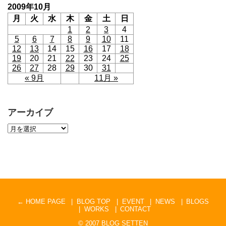
2009年10月
月
火
水
木
金
土
日
1
2
3
4
5
6
7
8
9
10
11
12
13
14
15
16
17
18
19
20
21
22
23
24
25
26
27
28
29
30
31
« 9月
11月 »
アーカイブ
← HOME PAGE
BLOG TOP
EVENT
NEWS
BLOGS
WORKS
CONTACT
© 2007
BLOG SETTEN