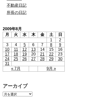
不動産日記
所長の日記
2009年8月
月
火
水
木
金
土
日
1
2
3
4
5
6
7
8
9
10
11
12
13
14
15
16
17
18
19
20
21
22
23
24
25
26
27
28
29
30
31
« 7月
9月 »
アーカイブ