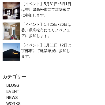
【イベント】5月31日･6月1日
は香川県高松市にて建築家展
に参加します。
【イベント】1月25日･26日は
香川県高松市にてリノベフェ
アに参加します。
【イベント】1月11日･12日は
宇部市にて建築家展に参加し
ます。
カテゴリー
BLOGS
EVENT
NEWS
WORKS