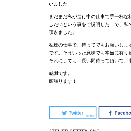
いました。
まだまだ私が進行中の仕事で手一杯な
したいという事をご説明した上で、私
頂きました。
私達の仕事で、待ってでもお願いしま
です。そういった意味でも本当に有り
それにしても、長い間待って頂いて、
感謝です。
頑張ります！
error