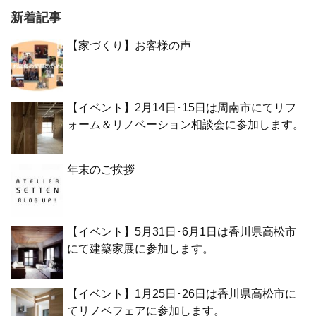
新着記事
【家づくり】お客様の声
【イベント】2月14日･15日は周南市にてリフ
ォーム＆リノベーション相談会に参加します。
年末のご挨拶
【イベント】5月31日･6月1日は香川県高松市
にて建築家展に参加します。
【イベント】1月25日･26日は香川県高松市に
てリノベフェアに参加します。