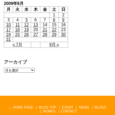
2009年8月
月
火
水
木
金
土
日
1
2
3
4
5
6
7
8
9
10
11
12
13
14
15
16
17
18
19
20
21
22
23
24
25
26
27
28
29
30
31
« 7月
9月 »
アーカイブ
← HOME PAGE
BLOG TOP
EVENT
NEWS
BLOGS
WORKS
CONTACT