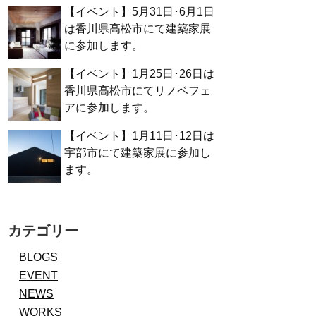
【イベント】5月31日･6月1日
は香川県高松市にて建築家展
に参加します。
【イベント】1月25日･26日は
香川県高松市にてリノベフェ
アに参加します。
【イベント】1月11日･12日は
宇部市にて建築家展に参加し
ます。
カテゴリー
BLOGS
EVENT
NEWS
WORKS