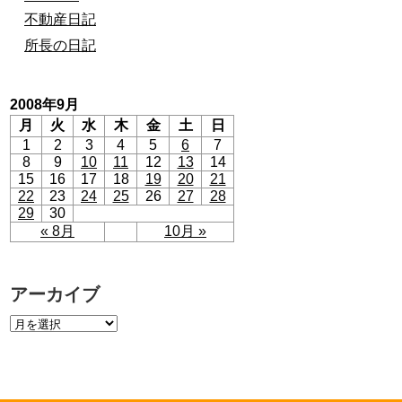
不動産日記
所長の日記
2008年9月
月
火
水
木
金
土
日
1
2
3
4
5
6
7
8
9
10
11
12
13
14
15
16
17
18
19
20
21
22
23
24
25
26
27
28
29
30
« 8月
10月 »
アーカイブ