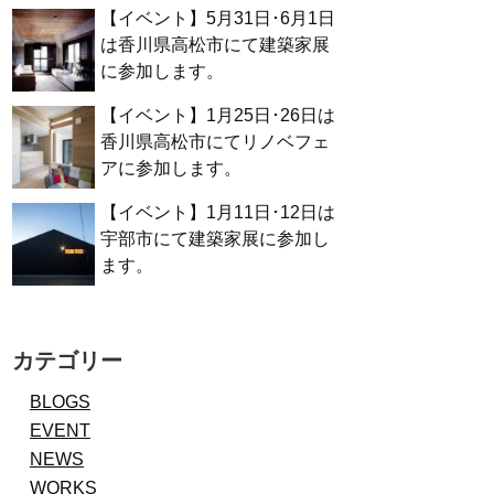
【イベント】5月31日･6月1日
は香川県高松市にて建築家展
に参加します。
【イベント】1月25日･26日は
香川県高松市にてリノベフェ
アに参加します。
【イベント】1月11日･12日は
宇部市にて建築家展に参加し
ます。
カテゴリー
BLOGS
EVENT
NEWS
WORKS