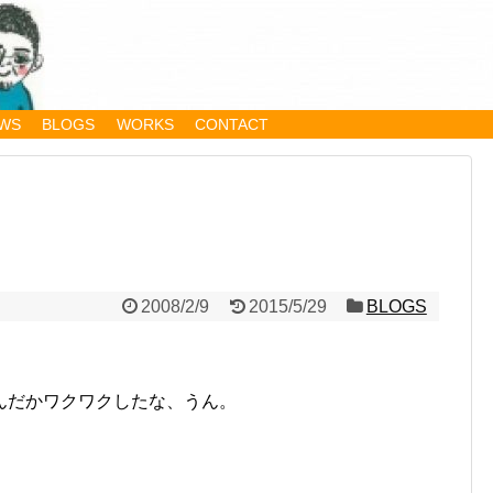
WS
BLOGS
WORKS
CONTACT
2008/2/9
2015/5/29
BLOGS
んだかワクワクしたな、うん。