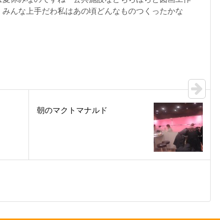
！みんな上手だわ私はあの頃どんなものつくったかな
朝のマクトマナルド