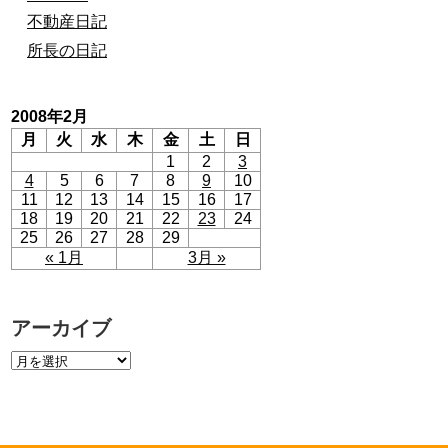
不動産日記
所長の日記
2008年2月
月
火
水
木
金
土
日
1
2
3
4
5
6
7
8
9
10
11
12
13
14
15
16
17
18
19
20
21
22
23
24
25
26
27
28
29
« 1月
3月 »
アーカイブ