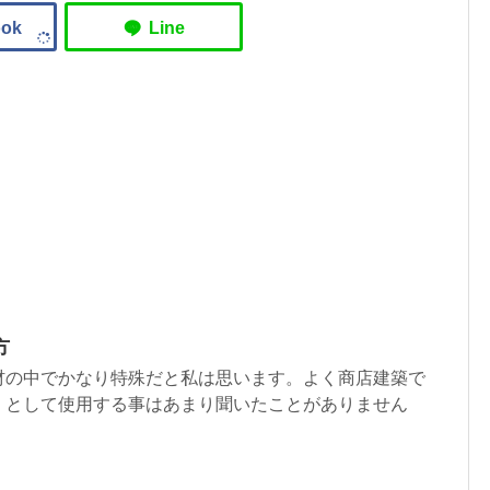
方
材の中でかなり特殊だと私は思います。よく商店建築で
」として使用する事はあまり聞いたことがありません