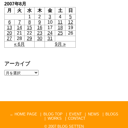
2007年8月
月
火
水
木
金
土
日
1
2
3
4
5
6
7
8
9
10
11
12
13
14
15
16
17
18
19
20
21
22
23
24
25
26
27
28
29
30
31
« 6月
9月 »
アーカイブ
← HOME PAGE
BLOG TOP
EVENT
NEWS
BLOGS
WORKS
CONTACT
© 2007
BLOG SETTEN