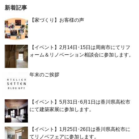
新着記事
【家づくり】お客様の声
【イベント】2月14日･15日は周南市にてリフ
ォーム＆リノベーション相談会に参加します。
年末のご挨拶
【イベント】5月31日･6月1日は香川県高松市
にて建築家展に参加します。
【イベント】1月25日･26日は香川県高松市に
てリノベフェアに参加します。