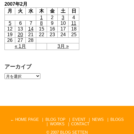
2007年2月
月
火
水
木
金
土
日
1
2
3
4
5
6
7
8
9
10
11
12
13
14
15
16
17
18
19
20
21
22
23
24
25
26
27
28
« 1月
3月 »
アーカイブ
← HOME PAGE
BLOG TOP
EVENT
NEWS
BLOGS
WORKS
CONTACT
© 2007
BLOG SETTEN