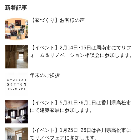
新着記事
【家づくり】お客様の声
【イベント】2月14日･15日は周南市にてリフ
ォーム＆リノベーション相談会に参加します。
年末のご挨拶
【イベント】5月31日･6月1日は香川県高松市
にて建築家展に参加します。
【イベント】1月25日･26日は香川県高松市に
てリノベフェアに参加します。